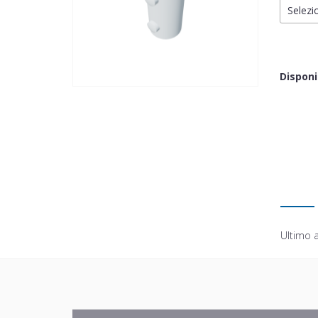
Selezio
Disponi
Ultimo 