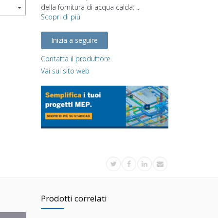
della fornitura di acqua calda: ...
Scopri di più
Inizia a seguire
Contatta il produttore
Vai sul sito web
Prodotti correlati