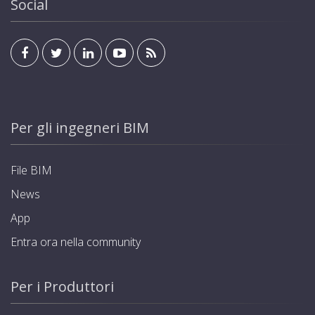
Social
Per gli ingegneri BIM
File BIM
News
App
Entra ora nella community
Per i Produttori