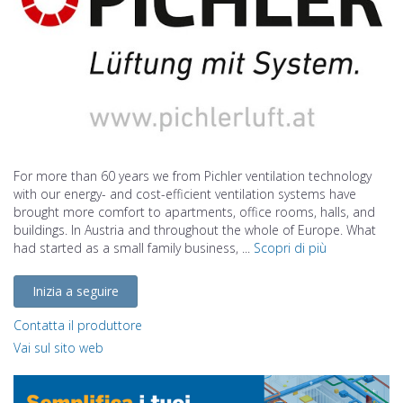
For more than 60 years we from Pichler ventilation technology
with our energy- and cost-efficient ventilation systems have
brought more comfort to apartments, office rooms, halls, and
buildings. In Austria and throughout the whole of Europe. What
had started as a small family business, ...
Scopri di più
Inizia a seguire
Contatta il produttore
Vai sul sito web