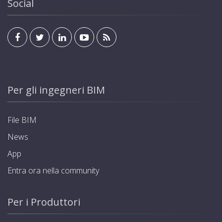
Social
Per gli ingegneri BIM
File BIM
News
App
Entra ora nella community
Per i Produttori