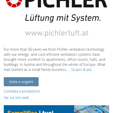
For more than 60 years we from Pichler ventilation technology
with our energy- and cost-efficient ventilation systems have
brought more comfort to apartments, office rooms, halls, and
buildings. In Austria and throughout the whole of Europe. What
had started as a small family business, ...
Scopri di più
Inizia a seguire
Contatta il produttore
Vai sul sito web