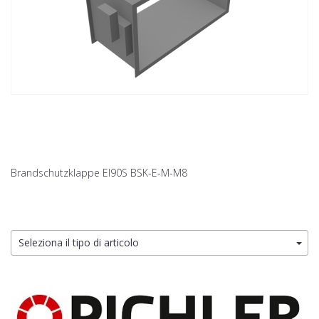
Brandschutzklappe EI90S BSK-E-M-M8
Seleziona il tipo di articolo