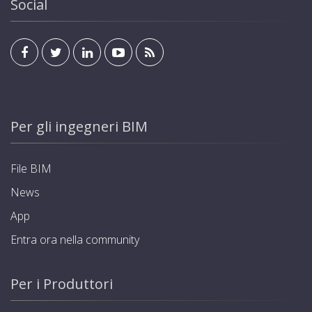
Social
Per gli ingegneri BIM
File BIM
News
App
Entra ora nella community
Per i Produttori