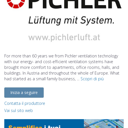
For more than 60 years we from Pichler ventilation technology
with our energy- and cost-efficient ventilation systems have
brought more comfort to apartments, office rooms, halls, and
buildings. In Austria and throughout the whole of Europe. What
had started as a small family business, ...
Scopri di più
Inizia a seguire
Contatta il produttore
Vai sul sito web