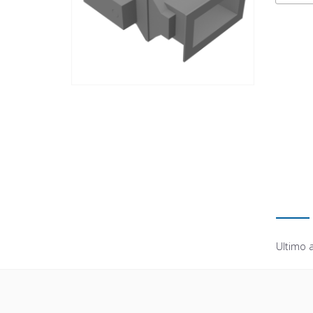
Ultimo 