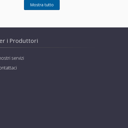
er i Produttori
nostri servizi
ontattaci