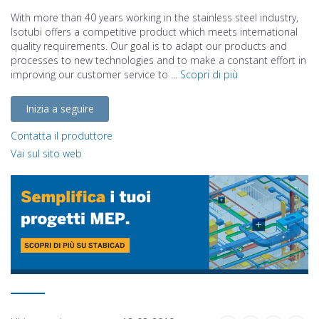
With more than 40 years working in the stainless steel industry,
Isotubi offers a competitive product which meets international
quality requirements. Our goal is to adapt our products and
processes to new technologies and to make a constant effort in
improving our customer service to ...
Scopri di più
Inizia a seguire
Contatta il produttore
Vai sul sito web