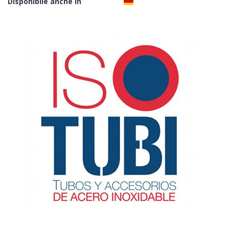
Disponibile anche in