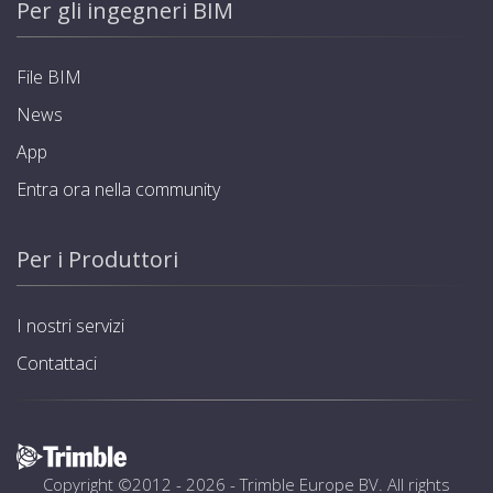
Per gli ingegneri BIM
File BIM
News
App
Entra ora nella community
Per i Produttori
I nostri servizi
Contattaci
Copyright ©2012 - 2026 -
Trimble Europe BV
. All rights