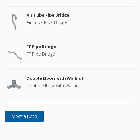
Air Tube Pipe Bridge
Air Tube Pipe Bridge
FF Pipe Bridge
FF Pipe Bridge
Double Elbow with Wallnut
Double Elbow with Wallnut