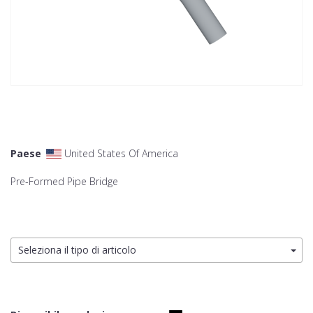
Paese
United States Of America
Pre-Formed Pipe Bridge
Seleziona il tipo di articolo