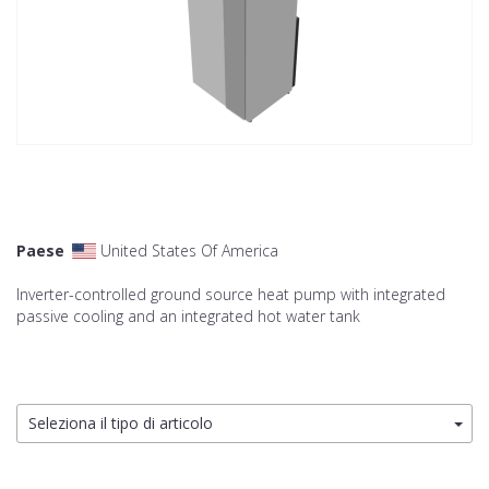
Paese
United States Of America
Inverter-controlled ground source heat pump with integrated
passive cooling and an integrated hot water tank
Seleziona il tipo di articolo