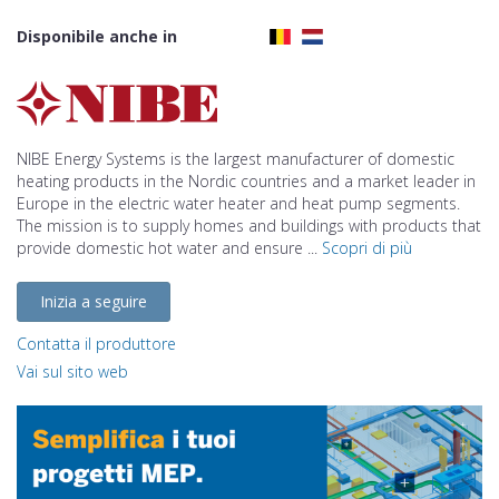
Disponibile anche in
NIBE Energy Systems is the largest manufacturer of domestic
heating products in the Nordic countries and a market leader in
Europe in the electric water heater and heat pump segments.
The mission is to supply homes and buildings with products that
provide domestic hot water and ensure ...
Scopri di più
Inizia a seguire
Contatta il produttore
Vai sul sito web