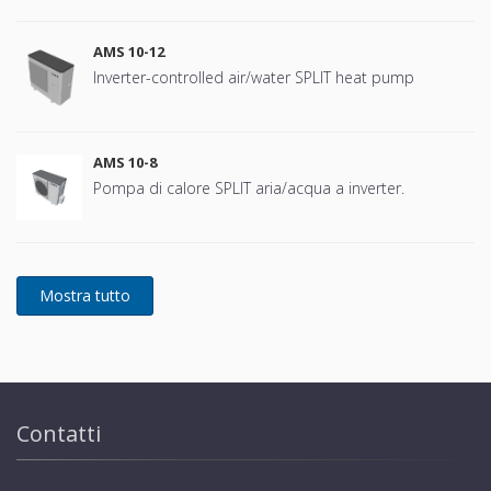
AMS 10-12
Inverter-controlled air/water SPLIT heat pump
AMS 10-8
Pompa di calore SPLIT aria/acqua a inverter.
Contatti