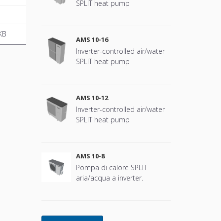
SPLIT heat pump
KB
AMS 10-16
Inverter-controlled air/water
SPLIT heat pump
AMS 10-12
Inverter-controlled air/water
SPLIT heat pump
AMS 10-8
Pompa di calore SPLIT
aria/acqua a inverter.