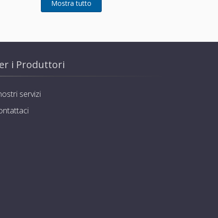
er i Produttori
nostri servizi
ontattaci