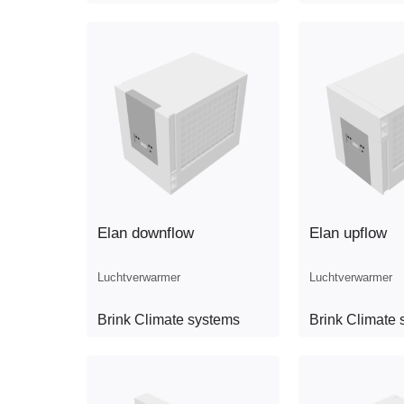
Elan downflow
Elan upflow
Luchtverwarmer
Luchtverwarmer
Brink Climate systems
Brink Climate 