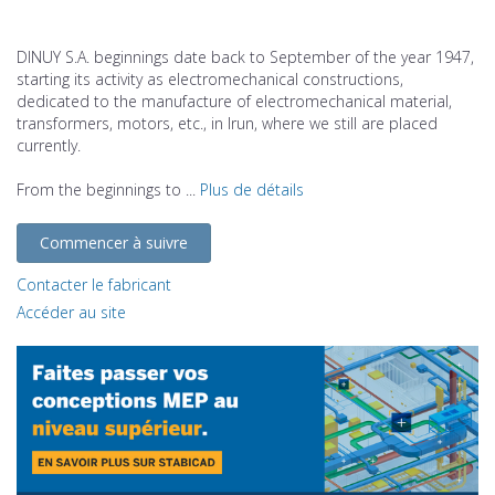
DINUY S.A. beginnings date back to September of the year 1947,
starting its activity as electromechanical constructions,
dedicated to the manufacture of electromechanical material,
transformers, motors, etc., in Irun, where we still are placed
currently.
From the beginnings to ...
Plus de détails
Commencer à suivre
Contacter le fabricant
Accéder au site