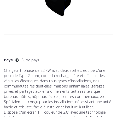
Pays
Autre pays
Chargeur triphasé de 22 kW avec deux sorties, équipé d'une
prise de Type 2, conçu pour la recharge sûre et efficace des
véhicules électriques dans tous types d'installations, des
communautés résidentielles, maisons unifamiliales, garages
privés et partagés aux environnements tertiaires tels que
bureaux, hôtels, hôpitaux, écoles, centres commerciaux, etc.
Spécialement conçu pour les installations nécessitant une unité
fiable et robuste, facile à installer et intuitive à utiliser.
Dispose d'un écran TFT couleur de 2,8” avec une technologie