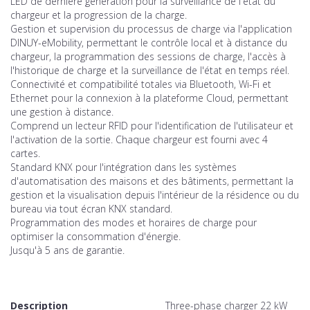
LED de dernière génération pour la surveillance de l'état du
chargeur et la progression de la charge.
Gestion et supervision du processus de charge via l'application
DINUY-eMobility, permettant le contrôle local et à distance du
chargeur, la programmation des sessions de charge, l'accès à
l'historique de charge et la surveillance de l'état en temps réel.
Connectivité et compatibilité totales via Bluetooth, Wi-Fi et
Ethernet pour la connexion à la plateforme Cloud, permettant
une gestion à distance.
Comprend un lecteur RFID pour l'identification de l'utilisateur et
l'activation de la sortie. Chaque chargeur est fourni avec 4
cartes.
Standard KNX pour l'intégration dans les systèmes
d'automatisation des maisons et des bâtiments, permettant la
gestion et la visualisation depuis l'intérieur de la résidence ou du
bureau via tout écran KNX standard.
Programmation des modes et horaires de charge pour
optimiser la consommation d'énergie.
Jusqu'à 5 ans de garantie.
Description
Three-phase charger 22 kW