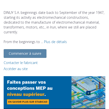
DINUY S.A. beginnings date back to September of the year 1947,
starting its activity as electromechanical constructions,
dedicated to the manufacture of electromechanical material,
transformers, motors, etc., in Irun, where we still are placed
currently.
From the beginnings to ...
Plus de détails
Commencer à suivre
Contacter le fabricant
Accéder au site