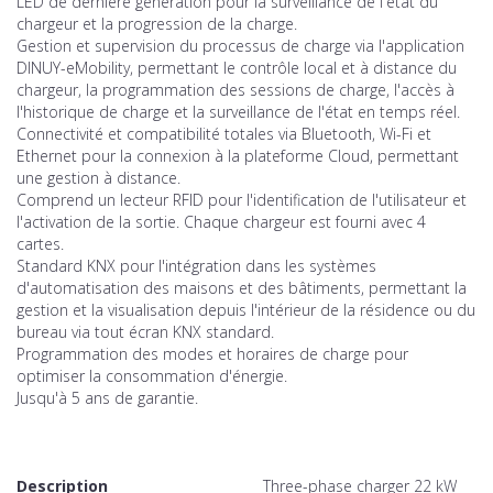
LED de dernière génération pour la surveillance de l'état du
chargeur et la progression de la charge.
Gestion et supervision du processus de charge via l'application
DINUY-eMobility, permettant le contrôle local et à distance du
chargeur, la programmation des sessions de charge, l'accès à
l'historique de charge et la surveillance de l'état en temps réel.
Connectivité et compatibilité totales via Bluetooth, Wi-Fi et
Ethernet pour la connexion à la plateforme Cloud, permettant
une gestion à distance.
Comprend un lecteur RFID pour l'identification de l'utilisateur et
l'activation de la sortie. Chaque chargeur est fourni avec 4
cartes.
Standard KNX pour l'intégration dans les systèmes
d'automatisation des maisons et des bâtiments, permettant la
gestion et la visualisation depuis l'intérieur de la résidence ou du
bureau via tout écran KNX standard.
Programmation des modes et horaires de charge pour
optimiser la consommation d'énergie.
Jusqu'à 5 ans de garantie.
Description
Three-phase charger 22 kW