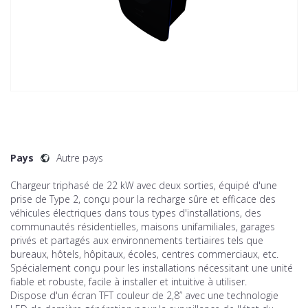
Pays
Autre pays
Chargeur triphasé de 22 kW avec deux sorties, équipé d'une
prise de Type 2, conçu pour la recharge sûre et efficace des
véhicules électriques dans tous types d'installations, des
communautés résidentielles, maisons unifamiliales, garages
privés et partagés aux environnements tertiaires tels que
bureaux, hôtels, hôpitaux, écoles, centres commerciaux, etc.
Spécialement conçu pour les installations nécessitant une unité
fiable et robuste, facile à installer et intuitive à utiliser.
Dispose d'un écran TFT couleur de 2,8” avec une technologie