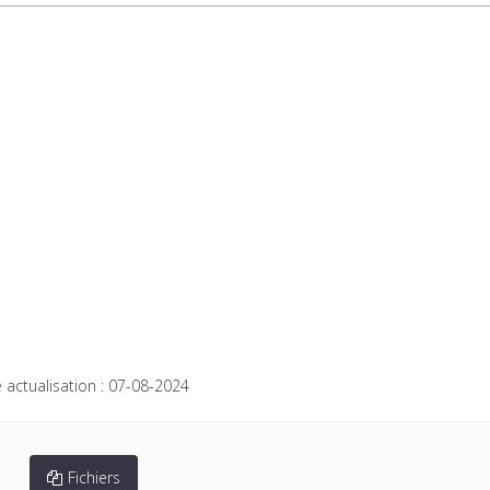
 actualisation :
07-08-2024
Fichiers