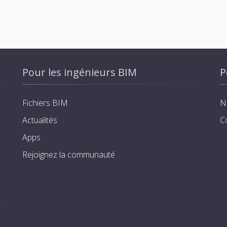
Pour les ingénieurs BIM
P
Fichiers BIM
N
Actualités
C
Apps
Rejoignez la communauté