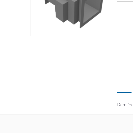
Dernière