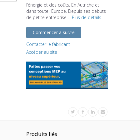
l’énergie et des coûts. En Autriche et
dans toute l’Europe. Depuis ses débuts
de petite entreprise ...
Plus de détails
Commencer à suivre
Contacter le fabricant
Accéder au site
Produits liés