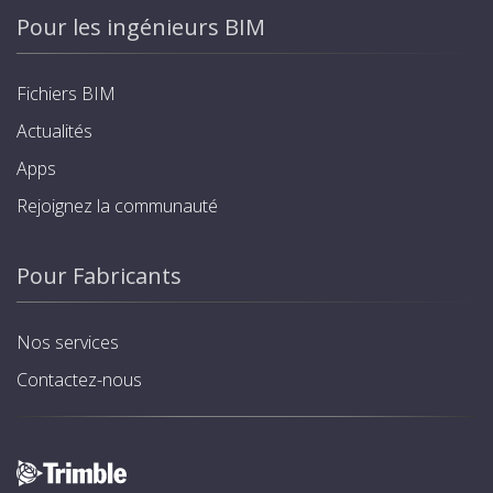
Pour les ingénieurs BIM
Fichiers BIM
Actualités
Apps
Rejoignez la communauté
Pour Fabricants
Nos services
Contactez-nous