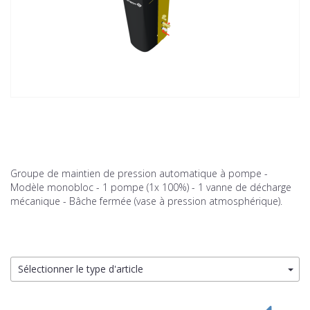
Groupe de maintien de pression automatique à pompe -
Modèle monobloc - 1 pompe (1x 100%) - 1 vanne de décharge
mécanique - Bâche fermée (vase à pression atmosphérique).
Sélectionner le type d'article