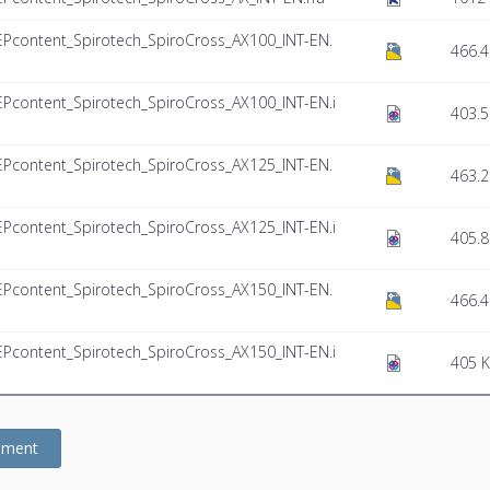
EPcontent_Spirotech_SpiroCross_AX100_INT-EN.
466.4
EPcontent_Spirotech_SpiroCross_AX100_INT-EN.i
403.5
EPcontent_Spirotech_SpiroCross_AX125_INT-EN.
463.2
EPcontent_Spirotech_SpiroCross_AX125_INT-EN.i
405.8
EPcontent_Spirotech_SpiroCross_AX150_INT-EN.
466.4
EPcontent_Spirotech_SpiroCross_AX150_INT-EN.i
405 
gement