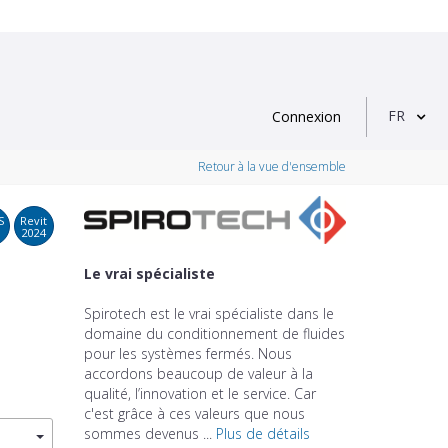
FR
Connexion
Retour à la vue d'ensemble
S
Revit
2024
Le vrai spécialiste
Spirotech est le vrai spécialiste dans le
domaine du conditionnement de fluides
pour les systèmes fermés. Nous
accordons beaucoup de valeur à la
qualité, l’innovation et le service. Car
c'est grâce à ces valeurs que nous
sommes devenus ...
Plus de détails