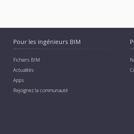
Pour les ingénieurs BIM
P
Fichiers BIM
N
Actualités
C
Apps
Rejoignez la communauté