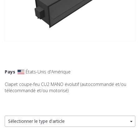
Pays
États-Unis d'Amérique
Clapet coupe-feu CU2 MANO évolutif (autocommandé et/ou
télécommandé et/ou motorisé)
Sélectionner le type d'article