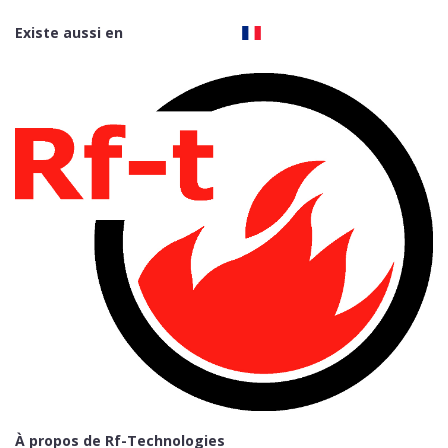
Existe aussi en
À propos de Rf-Technologies