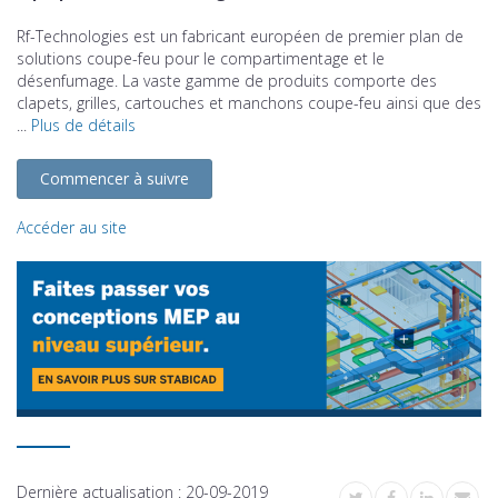
Rf-Technologies est un fabricant européen de premier plan de
solutions coupe-feu pour le compartimentage et le
désenfumage. La vaste gamme de produits comporte des
clapets, grilles, cartouches et manchons coupe-feu ainsi que des
...
Plus de détails
Commencer à suivre
Accéder au site
Dernière actualisation :
20-09-2019