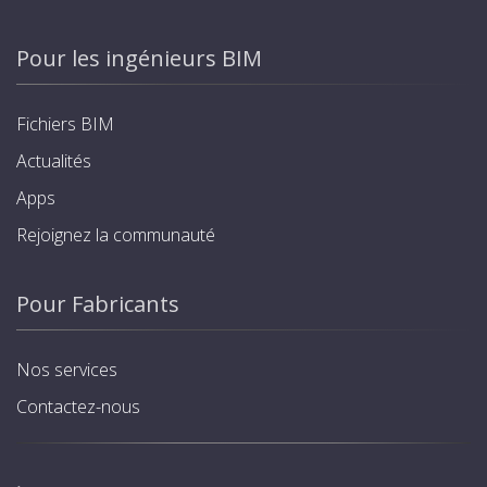
Pour les ingénieurs BIM
Fichiers BIM
Actualités
Apps
Rejoignez la communauté
Pour Fabricants
Nos services
Contactez-nous