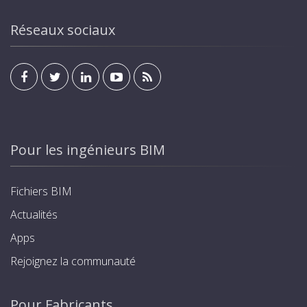
Réseaux sociaux
Pour les ingénieurs BIM
Fichiers BIM
Actualités
Apps
Rejoignez la communauté
Pour Fabricants