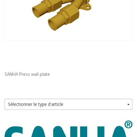
SANHA Press wall plate
Sélectionner le type d'article