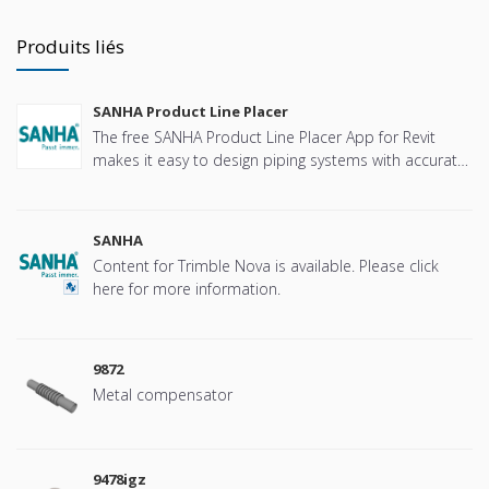
Produits liés
SANHA Product Line Placer
The free SANHA Product Line Placer App for Revit
makes it easy to design piping systems with accurate
and localized SANHA specific content.
SANHA
Content for Trimble Nova is available. Please click
here for more information.
9872
Metal compensator
9478igz