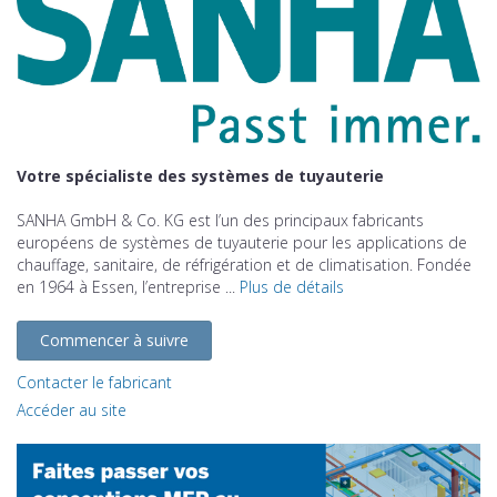
Votre spécialiste des systèmes de tuyauterie
SANHA GmbH & Co. KG est l’un des principaux fabricants
européens de systèmes de tuyauterie pour les applications de
chauffage, sanitaire, de réfrigération et de climatisation. Fondée
en 1964 à Essen, l’entreprise ...
Plus de détails
Commencer à suivre
Contacter le fabricant
Accéder au site