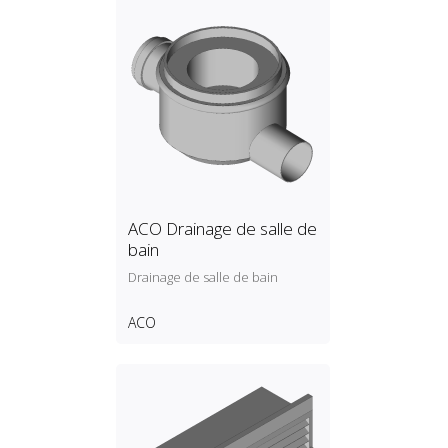
ACO Drainage de salle de
bain
Drainage de salle de bain
ACO