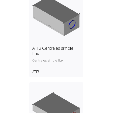
ATIB Centrales simple
flux
Centrales simple flux
ATIB