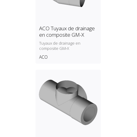
ACO Tuyaux de drainage
en composite GM-X
Tuyaux de drainage en
composite GM‑X
ACO