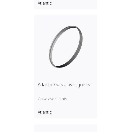
Atlantic
Atlantic Galva avec joints
Galva avec joints
Atlantic