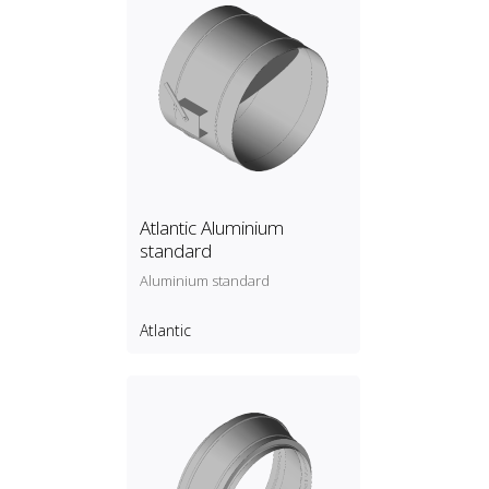
Atlantic Aluminium
standard
Aluminium standard
Atlantic