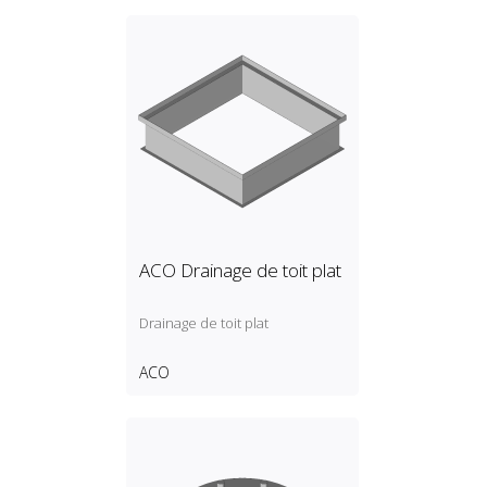
ACO Drainage de toit plat
Drainage de toit plat
ACO