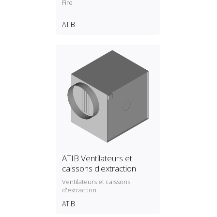
Fire
ATIB
ATIB Ventilateurs et
caissons d'extraction
Ventilateurs et caissons
d'extraction
ATIB