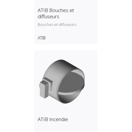
ATIB Bouches et
diffuseurs
Bouches et diffuseurs
ATIB
ATIB Incendie