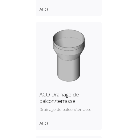
ACO
ACO Drainage de
balcon/terrasse
Drainage de balcon/terrasse
ACO