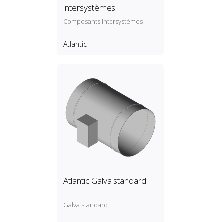
intersystèmes
Composants intersystèmes
Atlantic
Atlantic Galva standard
Galva standard