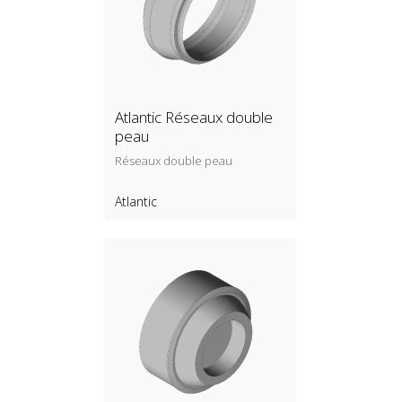
Atlantic Réseaux double
peau
Réseaux double peau
Atlantic