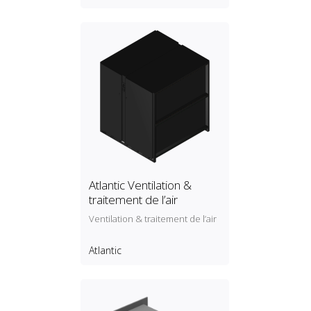
Atlantic Ventilation &
traitement de l’air
Ventilation & traitement de l’air
Atlantic