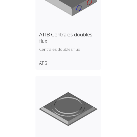
ATIB Centrales doubles
flux
Centrales doubles flux
ATIB