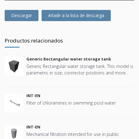
Descargar
Añadir a la lista de descarga
Productos relacionados
Generic Rectangular water storage tank
Generic Rectangular water storage tank. This model is
parametric in size, connector positions and more
offering great flexibility.
INT-EN
Filter of chloramines in swimming pool water
INT-EN
Mechanical filtration intended for use in public