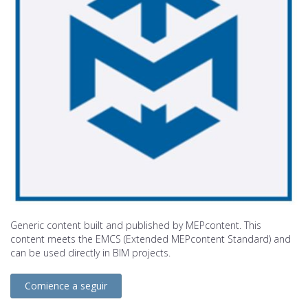
Generic content built and published by MEPcontent. This
content meets the EMCS (Extended MEPcontent Standard) and
can be used directly in BIM projects.
Comience a seguir