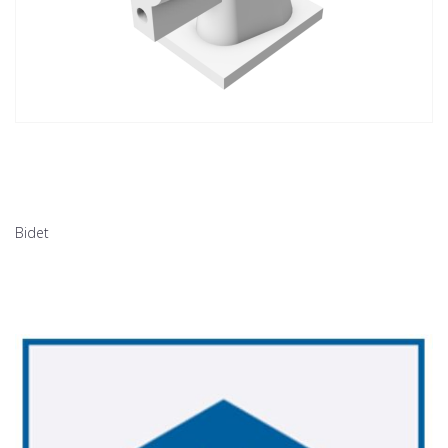
Bidet