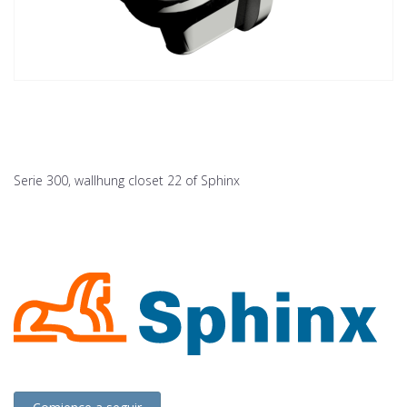
Serie 300, wallhung closet 22 of Sphinx