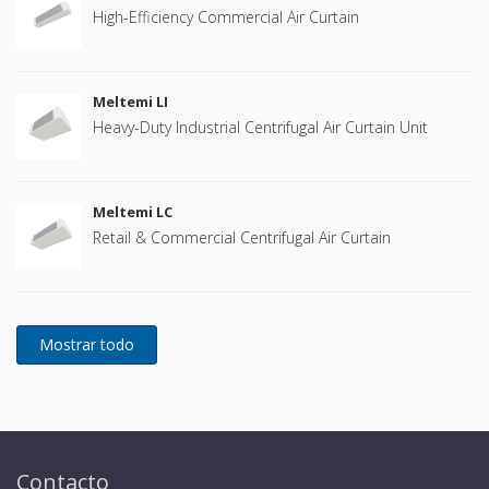
High-Efficiency Commercial Air Curtain
Meltemi LI
Heavy-Duty Industrial Centrifugal Air Curtain Unit
Meltemi LC
Retail & Commercial Centrifugal Air Curtain
Contacto