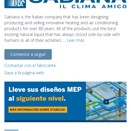
Sabiana is the Italian company that has been designing,
producing and selling innovative heating and air conditioning
products for over 80 years. All of the products use the best
existing natural liquid that has always stood side-by-side with
humans in all of their activities: ...
Leer más
Comience a seguir
Contactar con el fabricante
Vaya a la página web