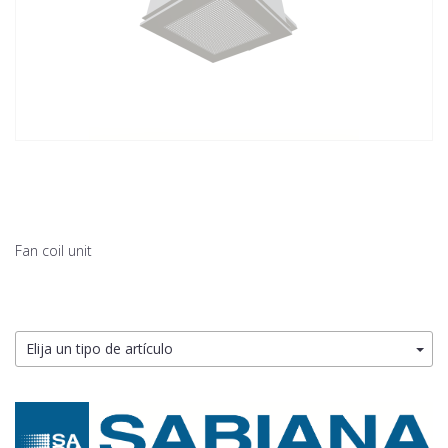
Fan coil unit
Elija un tipo de artículo