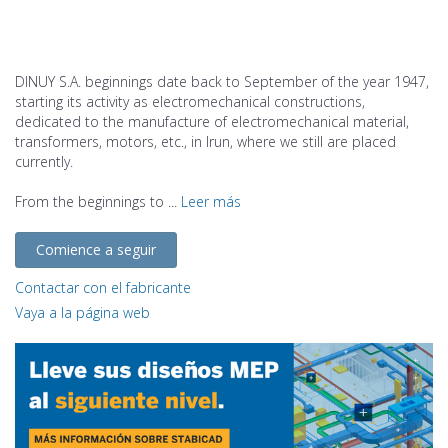
DINUY S.A. beginnings date back to September of the year 1947,
starting its activity as electromechanical constructions,
dedicated to the manufacture of electromechanical material,
transformers, motors, etc., in Irun, where we still are placed
currently.
From the beginnings to ...
Leer más
Comience a seguir
Contactar con el fabricante
Vaya a la página web