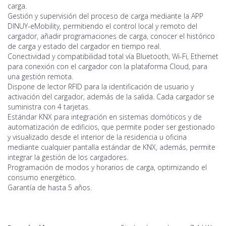
carga.
Gestión y supervisión del proceso de carga mediante la APP
DINUY-eMobility, permitiendo el control local y remoto del
cargador, añadir programaciones de carga, conocer el histórico
de carga y estado del cargador en tiempo real.
Conectividad y compatibilidad total vía Bluetooth, Wi-Fi, Ethernet
para conexión con el cargador con la plataforma Cloud, para
una gestión remota.
Dispone de lector RFID para la identificación de usuario y
activación del cargador, además de la salida. Cada cargador se
suministra con 4 tarjetas.
Estándar KNX para integración en sistemas domóticos y de
automatización de edificios, que permite poder ser gestionado
y visualizado desde el interior de la residencia u oficina
mediante cualquier pantalla estándar de KNX, además, permite
integrar la gestión de los cargadores.
Programación de modos y horarios de carga, optimizando el
consumo energético.
Garantía de hasta 5 años.