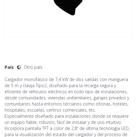
País
Otro país
Cargador monofásico de 7,4 kW de dos salidas con manguera
de 5 m y clavija Tipo2, diseñado para la recarga segura y
eficiente de vehículos eléctricos en todo tipo de instalaciones,
desde comunidades, viviendas unifamiliares, garajes privados y
comunitarios hasta entornos terciarios como oficinas, hoteles,
hospitales, escuelas, centros comerciales, etc.
Especialmente diseñado para instalaciones donde se requiere
un equipo fiable, robusto, fácil de instalar y de uso intuitivo.
Incorpora pantalla TFT a color de 2,8” de última tecnología LED,
para la visualización del estado del cargador y del proceso de