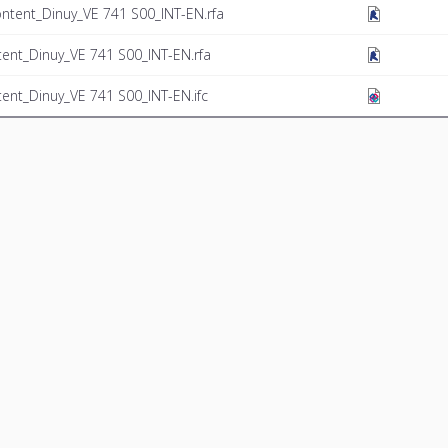
ntent_Dinuy_VE 741 S00_INT-EN.rfa
ent_Dinuy_VE 741 S00_INT-EN.rfa
ent_Dinuy_VE 741 S00_INT-EN.ifc