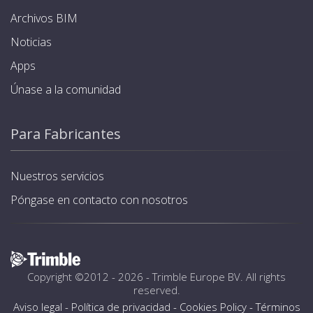
Archivos BIM
Noticias
Apps
Únase a la comunidad
Para Fabricantes
Nuestros servicios
Póngase en contacto con nosotros
Copyright ©2012 - 2026 -
Trimble Europe BV
. All rights
reserved.
Aviso legal
-
Política de privacidad
-
Cookies Policy
-
Términos