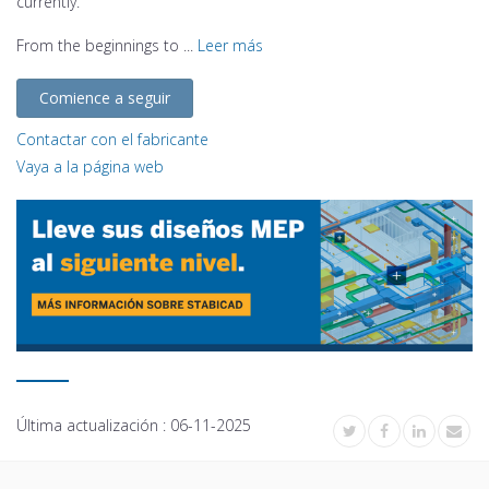
currently.
From the beginnings to ...
Leer más
Comience a seguir
Contactar con el fabricante
Vaya a la página web
Última actualización :
06-11-2025