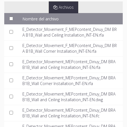
Archivos
Nombre del archivo
E_Detector_Movement_F_MEPcontent_Dinuy_DM BR
A B1B_Wall and Ceiling Installation_INT-EN.rfa
E_Detector_Movement_F_MEPcontent_Dinuy_DM BR
A B1B_Wall Corner Installation_INT-EN.rfa
E_Detector_Movement_MEPcontent_Dinuy_DM BRA
B1B_Wall and Ceiling Installation_INT-EN.rfa
E_Detector_Movement_MEPcontent_Dinuy_DM BRA
B1B_Wall Corner Installation_INT-EN.rfa
E_Detector_Movement_MEPcontent_Dinuy_DM BRA
B1B_Wall and Ceiling Installation_INT-EN.dwg
E_Detector_Movement_MEPcontent_Dinuy_DM BRA
B1B_Wall and Ceiling Installation_INT-EN.ifc
E_Detector_Movement_MEPcontent_Dinuy_DM BRA