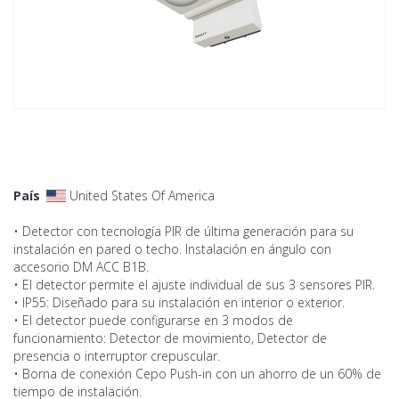
País
United States Of America
• Detector con tecnología PIR de última generación para su
instalación en pared o techo. Instalación en ángulo con
accesorio DM ACC B1B.
• El detector permite el ajuste individual de sus 3 sensores PIR.
• IP55: Diseñado para su instalación en interior o exterior.
• El detector puede configurarse en 3 modos de
funcionamiento: Detector de movimiento, Detector de
presencia o interruptor crepuscular.
• Borna de conexión Cepo Push-in con un ahorro de un 60% de
tiempo de instalación.