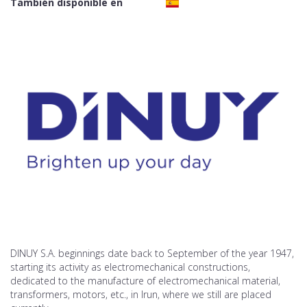
También disponible en
DINUY S.A. beginnings date back to September of the year 1947,
starting its activity as electromechanical constructions,
dedicated to the manufacture of electromechanical material,
transformers, motors, etc., in Irun, where we still are placed