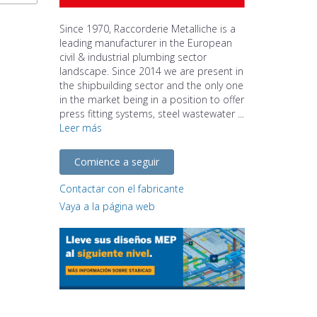
Since 1970, Raccorderie Metalliche is a
leading manufacturer in the European
civil & industrial plumbing sector
landscape. Since 2014 we are present in
the shipbuilding sector and the only one
in the market being in a position to offer
press fitting systems, steel wastewater ...
Leer más
Comience a seguir
Contactar con el fabricante
Vaya a la página web