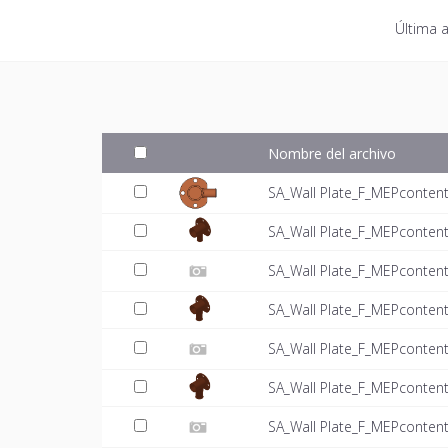
Última a
Nombre del archivo
SA_Wall Plate_F_MEPconten
SA_Wall Plate_F_MEPconten
SA_Wall Plate_F_MEPcontent
SA_Wall Plate_F_MEPconten
SA_Wall Plate_F_MEPcontent
SA_Wall Plate_F_MEPconten
SA_Wall Plate_F_MEPcontent