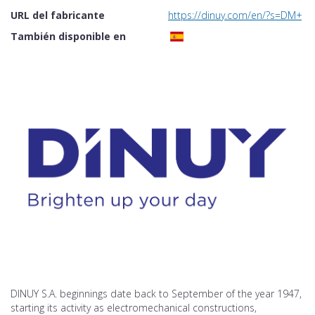
URL del fabricante
https://dinuy.com/en/?s=DM+S
También disponible en
DINUY S.A. beginnings date back to September of the year 1947,
starting its activity as electromechanical constructions,