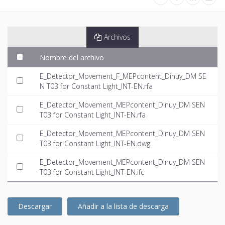
Archivos
Nombre del archivo
E_Detector_Movement_F_MEPcontent_Dinuy_DM SE
N T03 for Constant Light_INT-EN.rfa
E_Detector_Movement_MEPcontent_Dinuy_DM SEN
T03 for Constant Light_INT-EN.rfa
E_Detector_Movement_MEPcontent_Dinuy_DM SEN
T03 for Constant Light_INT-EN.dwg
E_Detector_Movement_MEPcontent_Dinuy_DM SEN
T03 for Constant Light_INT-EN.ifc
Descargar
Añadir a la lista de descarga