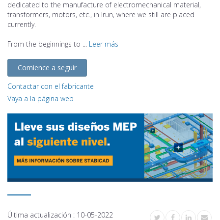
dedicated to the manufacture of electromechanical material,
transformers, motors, etc., in Irun, where we still are placed
currently.
From the beginnings to ...
Leer más
Comience a seguir
Contactar con el fabricante
Vaya a la página web
Última actualización :
10-05-2022