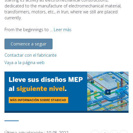
dedicated to the manufacture of electromechanical material,
transformers, motors, etc., in Irun, where we still are placed
currently.
From the beginnings to ...
Leer más
Comience a seguir
Contactar con el fabricante
Vaya a la página web
Última actualización :
10-05-2022