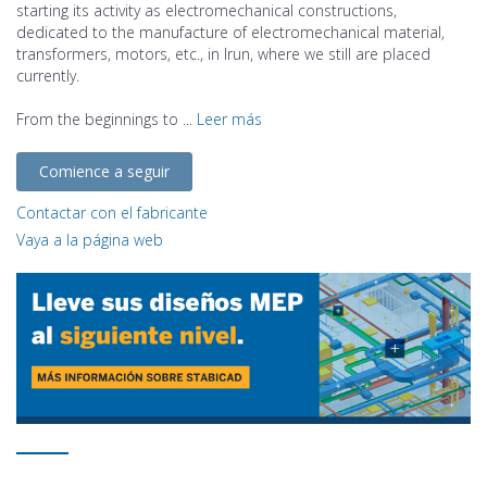
starting its activity as electromechanical constructions,
dedicated to the manufacture of electromechanical material,
transformers, motors, etc., in Irun, where we still are placed
currently.
From the beginnings to ...
Leer más
Comience a seguir
Contactar con el fabricante
Vaya a la página web