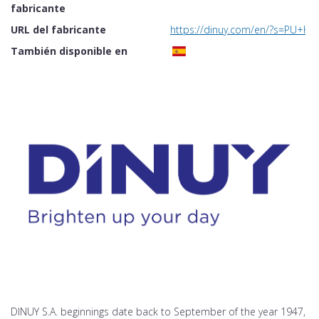
fabricante
URL del fabricante
https://dinuy.com/en/?s=PU+KN
También disponible en
DINUY S.A. beginnings date back to September of the year 1947,