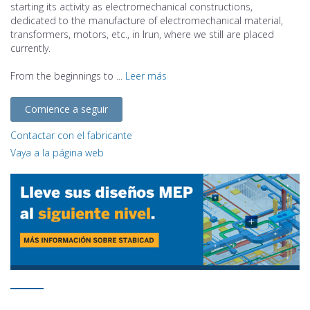
starting its activity as electromechanical constructions,
dedicated to the manufacture of electromechanical material,
transformers, motors, etc., in Irun, where we still are placed
currently.
From the beginnings to ...
Leer más
Comience a seguir
Contactar con el fabricante
Vaya a la página web