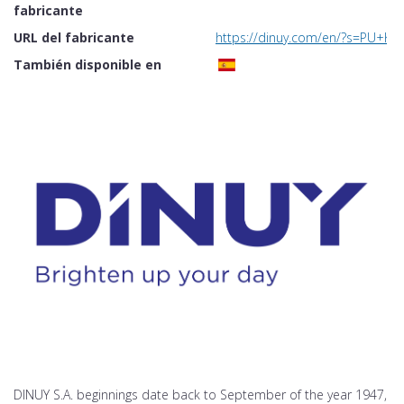
fabricante
URL del fabricante
https://dinuy.com/en/?s=PU+KN
También disponible en
DINUY S.A. beginnings date back to September of the year 1947,