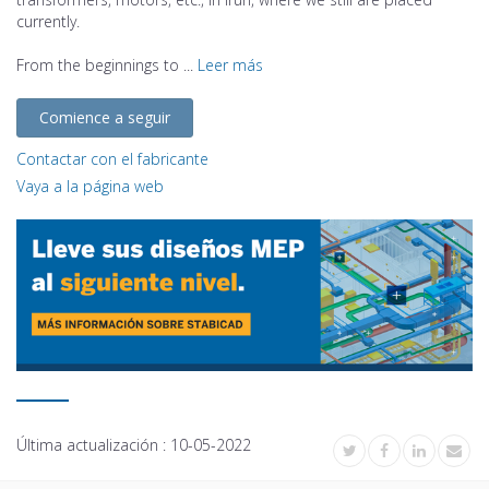
currently.
From the beginnings to ...
Leer más
Comience a seguir
Contactar con el fabricante
Vaya a la página web
Última actualización :
10-05-2022