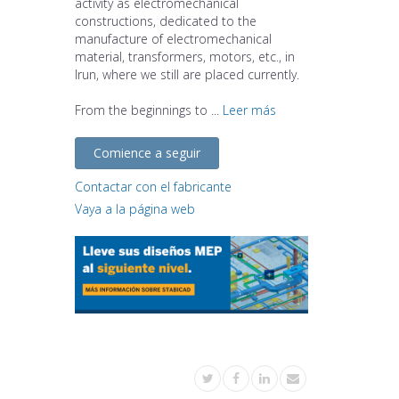
activity as electromechanical
constructions, dedicated to the
manufacture of electromechanical
material, transformers, motors, etc., in
Irun, where we still are placed currently.
From the beginnings to ...
Leer más
Comience a seguir
Contactar con el fabricante
Vaya a la página web