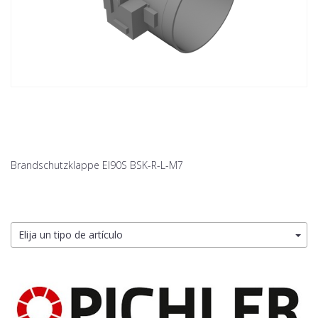
Brandschutzklappe EI90S BSK-R-L-M7
Elija un tipo de artículo