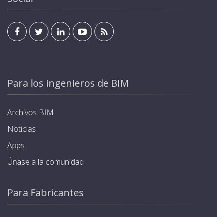
Para los ingenieros de BIM
Archivos BIM
Noticias
Apps
Únase a la comunidad
Para Fabricantes