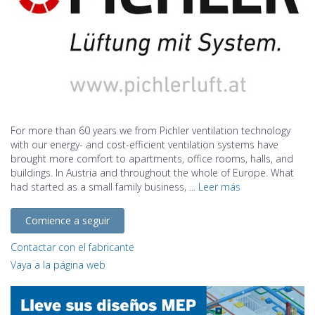
For more than 60 years we from Pichler ventilation technology
with our energy- and cost-efficient ventilation systems have
brought more comfort to apartments, office rooms, halls, and
buildings. In Austria and throughout the whole of Europe. What
had started as a small family business, ...
Leer más
Comience a seguir
Contactar con el fabricante
Vaya a la página web