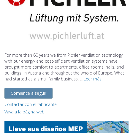
For more than 60 years we from Pichler ventilation technology
with our energy- and cost-efficient ventilation systems have
brought more comfort to apartments, office rooms, halls, and
buildings. In Austria and throughout the whole of Europe. What
had started as a small family business, ...
Leer más
Comience a seguir
Contactar con el fabricante
Vaya a la página web