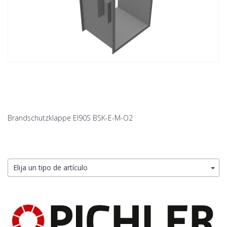
Brandschutzklappe EI90S BSK-E-M-O2
Elija un tipo de artículo