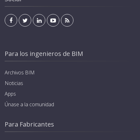
Para los ingenieros de BIM
Archivos BIM
Noticias
Apps
Únase a la comunidad
Para Fabricantes