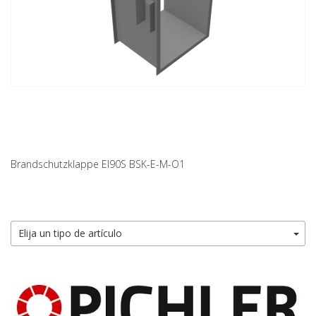
Brandschutzklappe EI90S BSK-E-M-O1
Elija un tipo de artículo