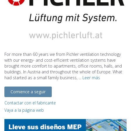
For more than 60 years we from Pichler ventilation technology
with our energy- and cost-efficient ventilation systems have
brought more comfort to apartments, office rooms, halls, and
buildings. In Austria and throughout the whole of Europe. What
had started as a small family business, ...
Leer más
Comience a seguir
Contactar con el fabricante
Vaya a la página web