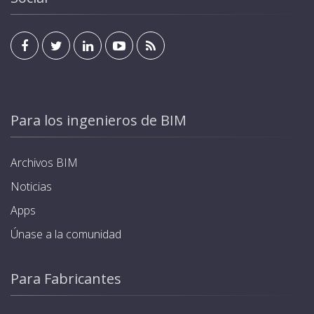
Para los ingenieros de BIM
Archivos BIM
Noticias
Apps
Únase a la comunidad
Para Fabricantes