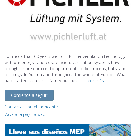
For more than 60 years we from Pichler ventilation technology
with our energy- and cost-efficient ventilation systems have
brought more comfort to apartments, office rooms, halls, and
buildings. In Austria and throughout the whole of Europe. What
had started as a small family business, ...
Leer más
Comience a seguir
Contactar con el fabricante
Vaya a la página web