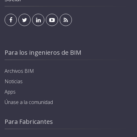
Para los ingenieros de BIM
Archivos BIM
Noticias
Apps
Únase a la comunidad
Para Fabricantes