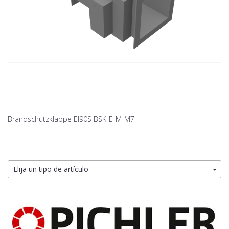
Brandschutzklappe EI90S BSK-E-M-M7
Elija un tipo de artículo