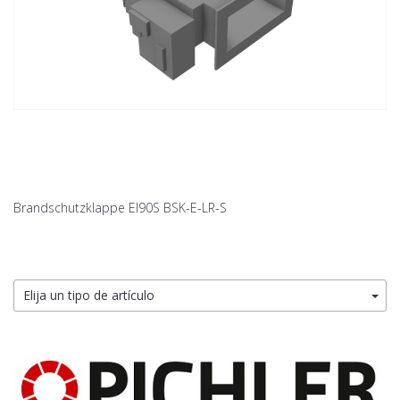
Brandschutzklappe EI90S BSK-E-LR-S
Elija un tipo de artículo