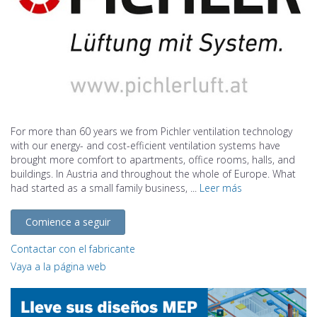
For more than 60 years we from Pichler ventilation technology
with our energy- and cost-efficient ventilation systems have
brought more comfort to apartments, office rooms, halls, and
buildings. In Austria and throughout the whole of Europe. What
had started as a small family business, ...
Leer más
Comience a seguir
Contactar con el fabricante
Vaya a la página web