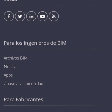
Para los ingenieros de BIM
Archivos BIM
Noticias
Apps
Únase a la comunidad
Para Fabricantes