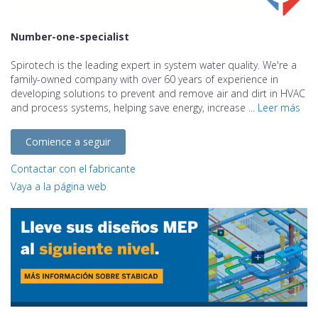
Number-one-specialist
Spirotech is the leading expert in system water quality. We're a
family-owned company with over 60 years of experience in
developing solutions to prevent and remove air and dirt in HVAC
and process systems, helping save energy, increase ...
Leer más
Comience a seguir
Contactar con el fabricante
Vaya a la página web