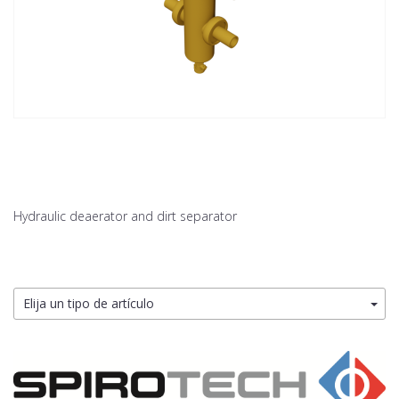
Hydraulic deaerator and dirt separator
Elija un tipo de artículo