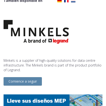
También disponible en
Minkels is a supplier of high-quality solutions for data centre
infrastructure. The Minkels brand is part of the product portfolio
of Legrand.
Comience a seguir