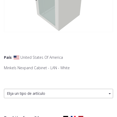
País
United States Of America
Minkels Nexpand Cabinet - LAN - White
Elija un tipo de artículo