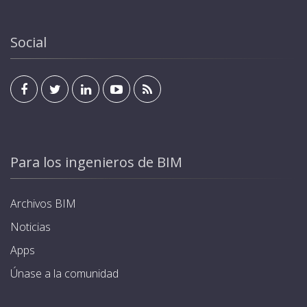
Social
Para los ingenieros de BIM
Archivos BIM
Noticias
Apps
Únase a la comunidad