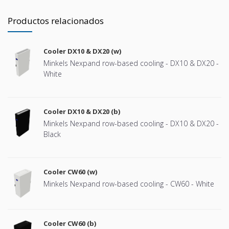
Productos relacionados
Cooler DX10 & DX20 (w)
Minkels Nexpand row-based cooling - DX10 & DX20 -
White
Cooler DX10 & DX20 (b)
Minkels Nexpand row-based cooling - DX10 & DX20 -
Black
Cooler CW60 (w)
Minkels Nexpand row-based cooling - CW60 - White
Cooler CW60 (b)