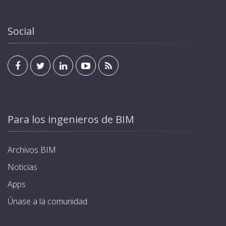
Social
Para los ingenieros de BIM
Archivos BIM
Noticias
Apps
Únase a la comunidad