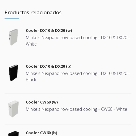
Productos relacionados
Cooler DX10 & DX20 (w)
Minkels Nexpand row-based cooling - DX10 & DX20 -
White
Cooler DX10 & DX20 (b)
Minkels Nexpand row-based cooling - DX10 & DX20 -
Black
Cooler CW60 (w)
Minkels Nexpand row-based cooling - CW60 - White
Cooler CW60 (b)