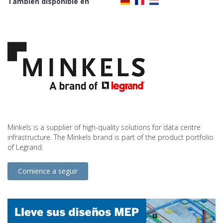
También disponible en
Minkels is a supplier of high-quality solutions for data centre
infrastructure. The Minkels brand is part of the product portfolio
of Legrand.
Comience a seguir