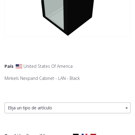
País
United States Of America
Minkels Nexpand Cabinet - LAN - Black
Elija un tipo de artículo