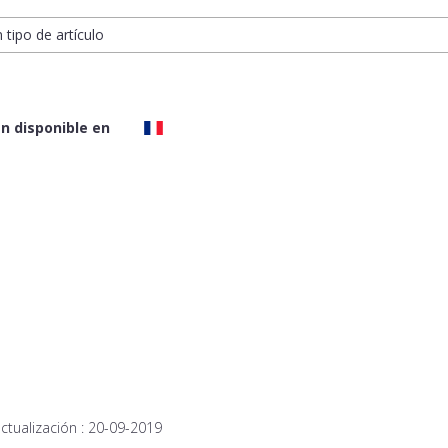
n tipo de artículo
n disponible en
ctualización :
20-09-2019