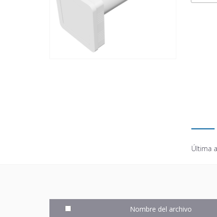
Última a
Nombre del archivo