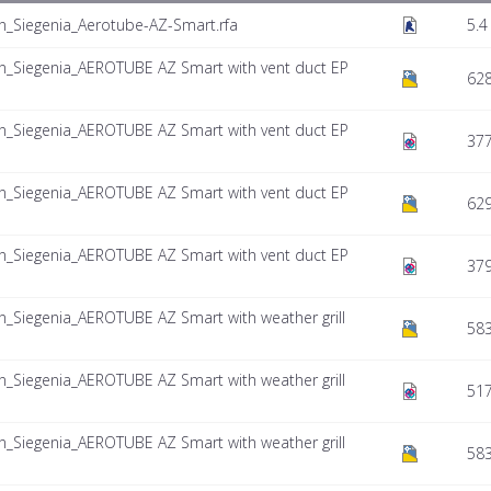
n_Siegenia_Aerotube-AZ-Smart.rfa
5.4
n_Siegenia_AEROTUBE AZ Smart with vent duct EP
628
n_Siegenia_AEROTUBE AZ Smart with vent duct EP
377
n_Siegenia_AEROTUBE AZ Smart with vent duct EP
62
n_Siegenia_AEROTUBE AZ Smart with vent duct EP
379
n_Siegenia_AEROTUBE AZ Smart with weather grill
583
n_Siegenia_AEROTUBE AZ Smart with weather grill
517
n_Siegenia_AEROTUBE AZ Smart with weather grill
583