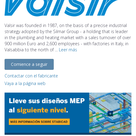
Valsir was founded in 1987, on the basis of a precise industrial
strategy adopted by the Silmar Group - a holding that is leader
in the plumbing and heating market with a sales turnover of over
900 million Euro and 2,600 employees - with factories in Italy, in
Valsabbia to the north of ...
Leer más
Comience a seguir
Contactar con el fabricante
Vaya a la página web