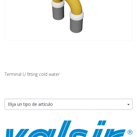
Terminal U fitting cold water
Elija un tipo de artículo