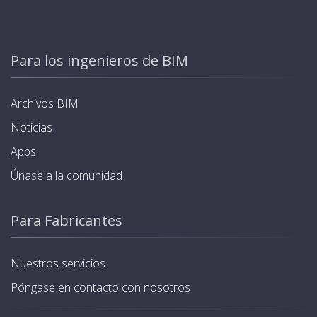
Para los ingenieros de BIM
Archivos BIM
Noticias
Apps
Únase a la comunidad
Para Fabricantes
Nuestros servicios
Póngase en contacto con nosotros