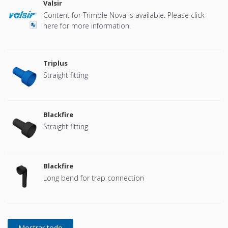
Valsir
Content for Trimble Nova is available. Please click
here for more information.
Triplus
Straight fitting
Blackfire
Straight fitting
Blackfire
Long bend for trap connection