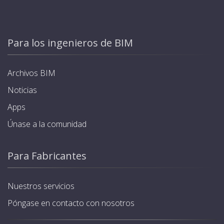
Para los ingenieros de BIM
Archivos BIM
Noticias
Apps
Únase a la comunidad
Para Fabricantes
Nuestros servicios
Póngase en contacto con nosotros