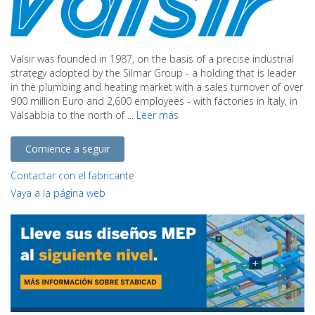
Valsir was founded in 1987, on the basis of a precise industrial
strategy adopted by the Silmar Group - a holding that is leader
in the plumbing and heating market with a sales turnover of over
900 million Euro and 2,600 employees - with factories in Italy, in
Valsabbia to the north of ...
Leer más
Comience a seguir
Contactar con el fabricante
Vaya a la página web