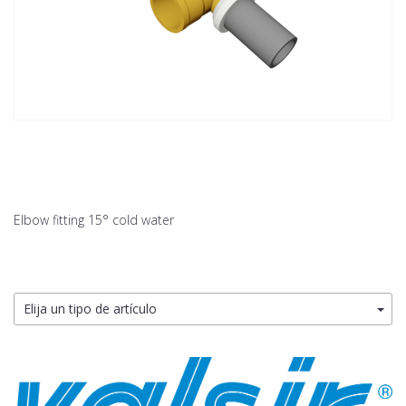
Elbow fitting 15° cold water
Elija un tipo de artículo