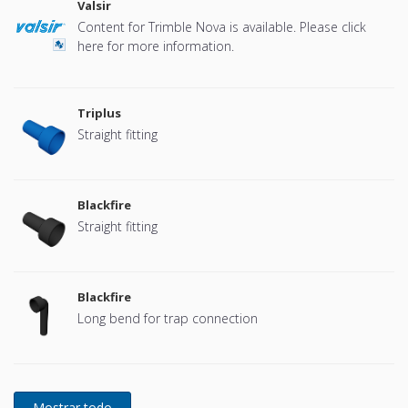
Valsir
Content for Trimble Nova is available. Please click
here for more information.
Triplus
Straight fitting
Blackfire
Straight fitting
Blackfire
Long bend for trap connection