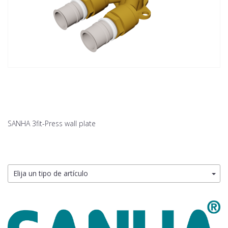
SANHA 3fit-Press wall plate
Elija un tipo de artículo