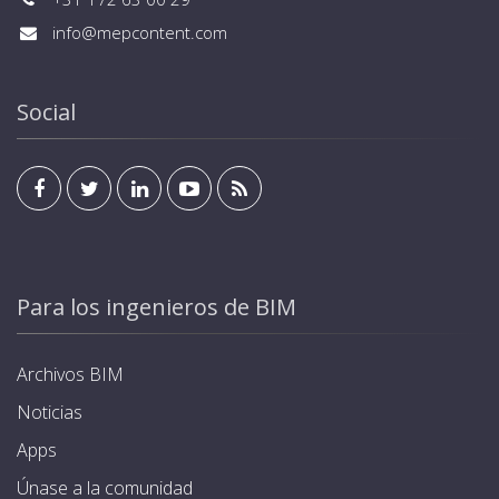
info@mepcontent.com
Social
Para los ingenieros de BIM
Archivos BIM
Noticias
Apps
Únase a la comunidad