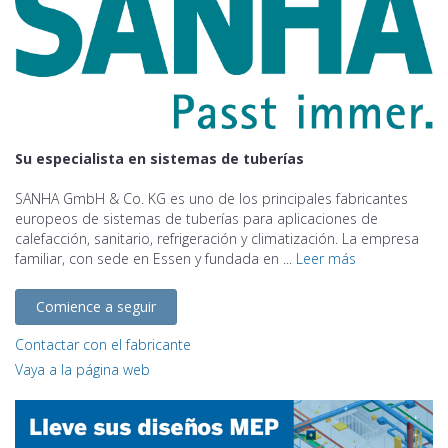
Su especialista en sistemas de tuberías
SANHA GmbH & Co. KG es uno de los principales fabricantes
europeos de sistemas de tuberías para aplicaciones de
calefacción, sanitario, refrigeración y climatización. La empresa
familiar, con sede en Essen y fundada en ...
Leer más
Comience a seguir
Contactar con el fabricante
Vaya a la página web