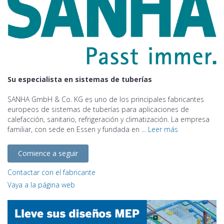
Su especialista en sistemas de tuberías
SANHA GmbH & Co. KG es uno de los principales fabricantes
europeos de sistemas de tuberías para aplicaciones de
calefacción, sanitario, refrigeración y climatización. La empresa
familiar, con sede en Essen y fundada en ...
Leer más
Comience a seguir
Contactar con el fabricante
Vaya a la página web