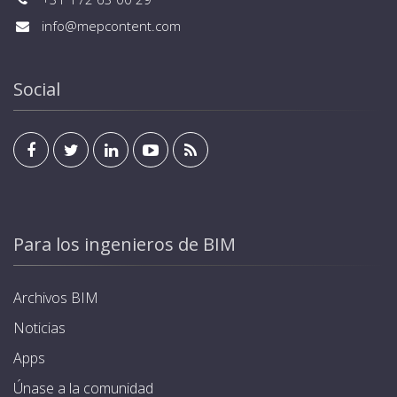
info@mepcontent.com
Social
Para los ingenieros de BIM
Archivos BIM
Noticias
Apps
Únase a la comunidad