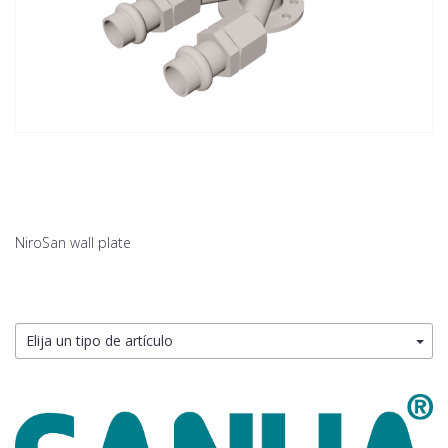
NiroSan wall plate
Elija un tipo de artículo