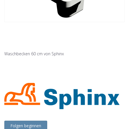
Waschbecken 60 cm von Sphinx
Folgen beginnen