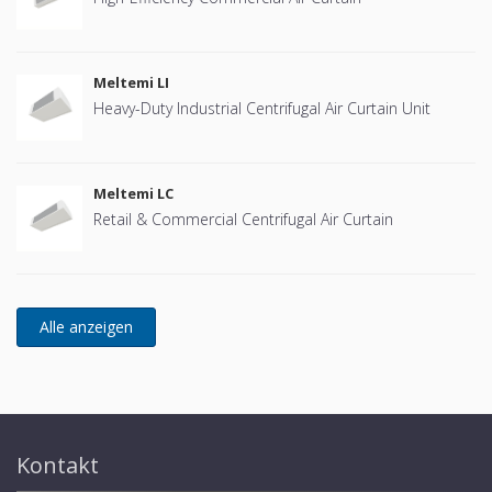
Meltemi LI
Heavy-Duty Industrial Centrifugal Air Curtain Unit
Meltemi LC
Retail & Commercial Centrifugal Air Curtain
Kontakt