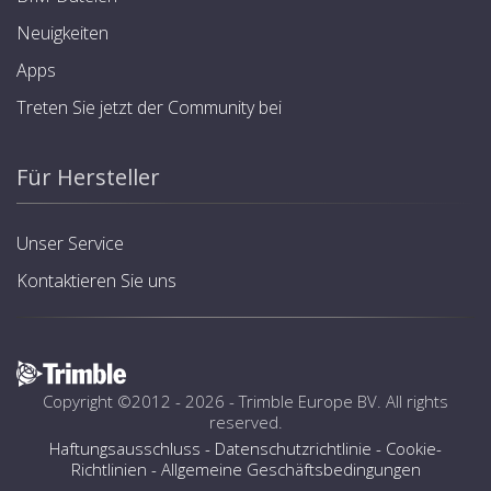
Neuigkeiten
Apps
Treten Sie jetzt der Community bei
Für Hersteller
Unser Service
Kontaktieren Sie uns
Copyright ©2012 - 2026 -
Trimble Europe BV
. All rights
reserved.
Haftungsausschluss
-
Datenschutzrichtlinie
-
Cookie-
Richtlinien
-
Allgemeine Geschäftsbedingungen