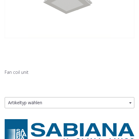
Fan coil unit
Artikeltyp wählen