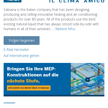
Sabiana is the Italian company that has been designing,
producing and selling innovative heating and air conditioning
products for over 80 years. All of the products use the best
existing natural liquid that has always stood side-by-side with
humans in all of their activities: ...
Weitere Infos
Folgen beginnen
E-Mail Hersteller
Auf Internetseite gehen