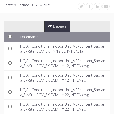
Letztes Update :
01-07-2026
Dateien
Dateiname
HC_Air Conditioner_Indoor Unit_MEPcontent_Sabian
a_SkyStar ECM_SK-HY 12-32_INT-EN.rfa
HC_Air Conditioner_Indoor Unit_MEPcontent_Sabian
a_SkyStar ECM_SK-ECM-HY 12_INT-EN.dwg
HC_Air Conditioner_Indoor Unit_MEPcontent_Sabian
a_SkyStar ECM_SK-ECM-HY 12_INT-EN.ifc
HC_Air Conditioner_Indoor Unit_MEPcontent_Sabian
a_SkyStar ECM_SK-ECM-HY 22_INT-EN.dwg
HC_Air Conditioner_Indoor Unit_MEPcontent_Sabian
a_SkyStar ECM_SK-ECM-HY 22_INT-EN.ifc