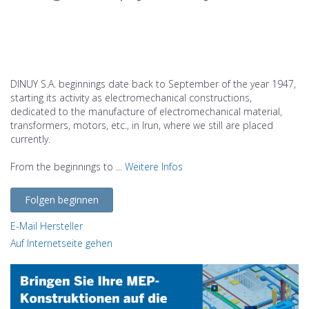
DINUY S.A. beginnings date back to September of the year 1947,
starting its activity as electromechanical constructions,
dedicated to the manufacture of electromechanical material,
transformers, motors, etc., in Irun, where we still are placed
currently.
From the beginnings to ...
Weitere Infos
Folgen beginnen
E-Mail Hersteller
Auf Internetseite gehen