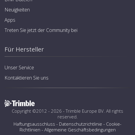
Neuigkeiten
Apps
Treten Sie jetzt der Community bei
Für Hersteller
Unser Service
Kontaktieren Sie uns
Copyright ©2012 - 2026 -
Trimble Europe BV
. All rights
reserved.
Haftungsausschluss
-
Datenschutzrichtlinie
-
Cookie-
Richtlinien
-
Allgemeine Geschäftsbedingungen