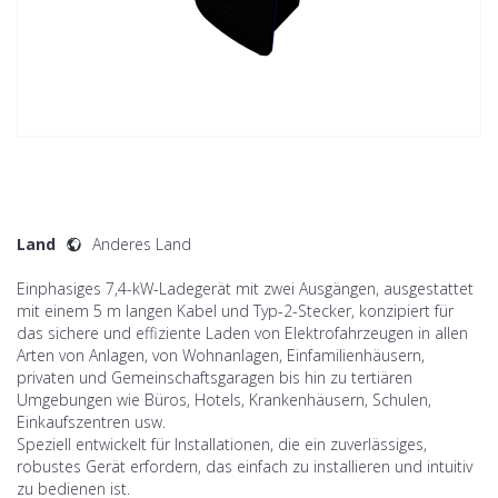
Land
Anderes Land
Einphasiges 7,4-kW-Ladegerät mit zwei Ausgängen, ausgestattet
mit einem 5 m langen Kabel und Typ-2-Stecker, konzipiert für
das sichere und effiziente Laden von Elektrofahrzeugen in allen
Arten von Anlagen, von Wohnanlagen, Einfamilienhäusern,
privaten und Gemeinschaftsgaragen bis hin zu tertiären
Umgebungen wie Büros, Hotels, Krankenhäusern, Schulen,
Einkaufszentren usw.
Speziell entwickelt für Installationen, die ein zuverlässiges,
robustes Gerät erfordern, das einfach zu installieren und intuitiv
zu bedienen ist.