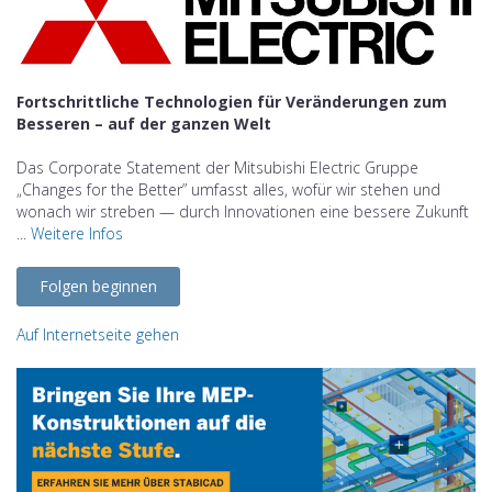
Fortschrittliche Technologien für Veränderungen zum
Besseren – auf der ganzen Welt
Das Corporate Statement der Mitsubishi Electric Gruppe
„Changes for the Better” umfasst alles, wofür wir stehen und
wonach wir streben — durch Innovationen eine bessere Zukunft
...
Weitere Infos
Folgen beginnen
Auf Internetseite gehen