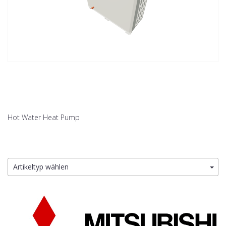
Hot Water Heat Pump
Artikeltyp wählen