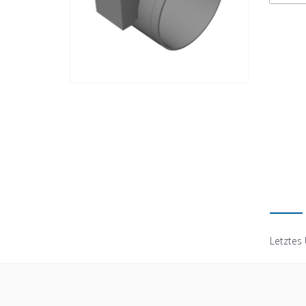
Letztes