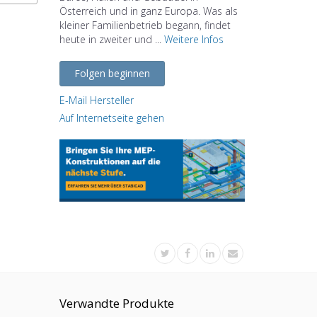
Österreich und in ganz Europa. Was als
kleiner Familienbetrieb begann, findet
heute in zweiter und ...
Weitere Infos
Folgen beginnen
E-Mail Hersteller
Auf Internetseite gehen
Verwandte Produkte