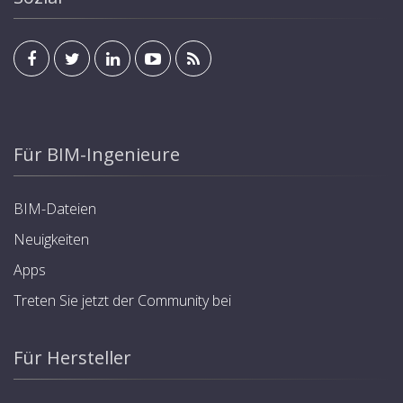
Für BIM-Ingenieure
BIM-Dateien
Neuigkeiten
Apps
Treten Sie jetzt der Community bei
Für Hersteller