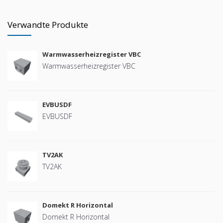
Verwandte Produkte
Warmwasserheizregister VBC
Warmwasserheizregister VBC
EVBUSDF
EVBUSDF
TV2AK
TV2AK
Domekt R Horizontal
Domekt R Horizontal