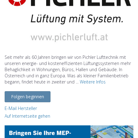
Seit mehr als 60 Jahren bringen wir von Pichler Lufttechnik mit
unseren energie- und kosteneffizienten Lüftungssystemen mehr
Behaglichkeit in Wohnungen, Büros, Hallen und Gebäude. In
Österreich und in ganz Europa. Was als kleiner Familienbetrieb
begann, findet heute in zweiter und ...
Weitere Infos
Folgen beginnen
E-Mail Hersteller
Auf Internetseite gehen