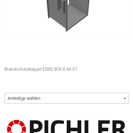
Brandschutzklappe EI90S BSK-E-M-O1
Artikeltyp wählen